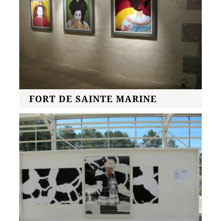
FORT DE SAINTE MARINE