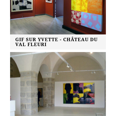
GIF SUR YVETTE - CHÂTEAU DU
VAL FLEURI