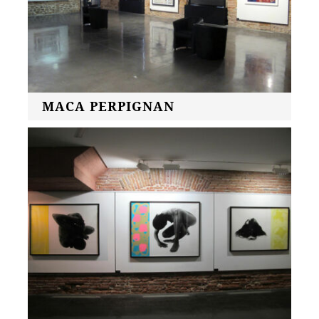
MACA PERPIGNAN