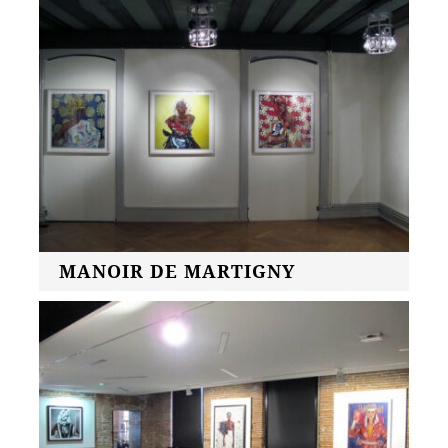
MANOIR DE MARTIGNY