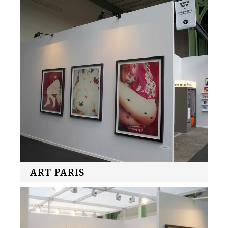
ART PARIS