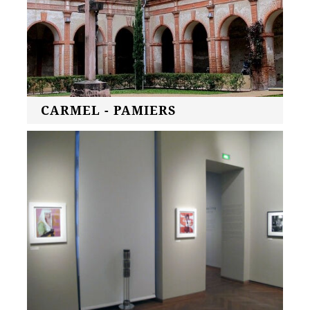
CARMEL - PAMIERS