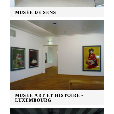
MUSÉE DE SENS
MUSÉE ART ET HISTOIRE -
LUXEMBOURG