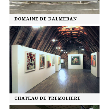
DOMAINE DE DALMERAN
CHÂTEAU DE TRÉMOLIÈRE