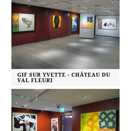
GIF SUR YVETTE - CHÂTEAU DU
VAL FLEURI