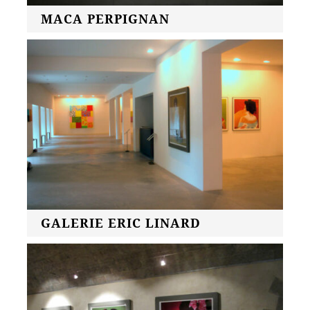
MACA PERPIGNAN
GALERIE ERIC LINARD