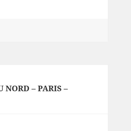
 NORD – PARIS –