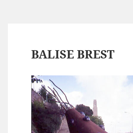
BALISE BREST