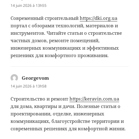
14 juin 2026 à 13h55
Современный строительный
https://dki.org.ua
портал с обзорами технологий, материалов и
инструментов. Читайте статьи о строительстве
частных домов, ремонте помещений,
инженерных коммуникациях и эффективных
решениях для комфортного проживания.
Georgevom
dit :
14 juin 2026 à 13h58
Строительство и ремонт
https://keravin.com.ua
для дома, квартиры и дачи. Полезные статьи о
проектировании, отделке, инженерных
коммуникациях, благоустройстве территории и
современных решениях для комфортной жизни.