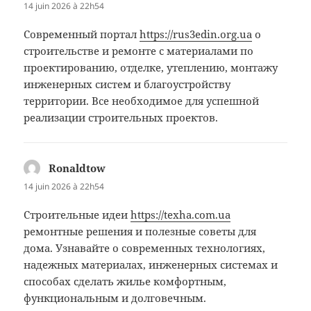
14 juin 2026 à 22h54
Современный портал
https://rus3edin.org.ua
о
строительстве и ремонте с материалами по
проектированию, отделке, утеплению, монтажу
инженерных систем и благоустройству
территории. Все необходимое для успешной
реализации строительных проектов.
Ronaldtow
dit :
14 juin 2026 à 22h54
Строительные идеи
https://texha.com.ua
ремонтные решения и полезные советы для
дома. Узнавайте о современных технологиях,
надежных материалах, инженерных системах и
способах сделать жилье комфортным,
функциональным и долговечным.