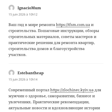
IgnacioMum
dit :
15 juin 2026 à 10h12
Ваш гид в мире ремонта
https://tfsm.com.ua
и
строительства. Пошаговые инструкции, обзоры
строительных материалов, советы мастеров и
практические решения для ремонта квартир,
строительства домов и благоустройства
участков.
Estebantheap
dit :
15 juin 2026 à 10h14
Современный портал
https://zlochinec.kyiv.ua
для
мужчин о здоровье, саморазвитии, бизнесе и
увлечениях. Практические рекомендации,
актуальные новости и вдохновляющие истории