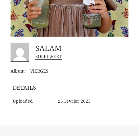
SALAM
SOLEILVERT
Album:
VIERGES
DETAILS
Uploaded
25 Février 2023