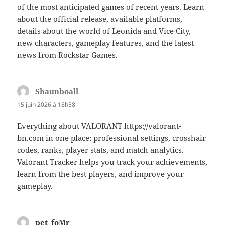
of the most anticipated games of recent years. Learn
about the official release, available platforms,
details about the world of Leonida and Vice City,
new characters, gameplay features, and the latest
news from Rockstar Games.
Shaunboall
dit :
15 juin 2026 à 18h58
Everything about VALORANT
https://valorant-
bn.com
in one place: professional settings, crosshair
codes, ranks, player stats, and match analytics.
Valorant Tracker helps you track your achievements,
learn from the best players, and improve your
gameplay.
pet_foMr
dit :