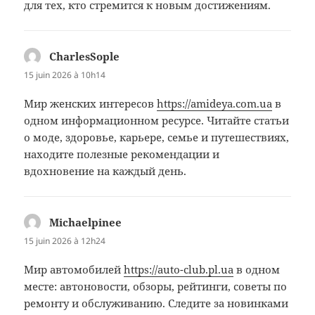
для тех, кто стремится к новым достижениям.
CharlesSople
dit :
15 juin 2026 à 10h14
Мир женских интересов
https://amideya.com.ua
в
одном информационном ресурсе. Читайте статьи
о моде, здоровье, карьере, семье и путешествиях,
находите полезные рекомендации и
вдохновение на каждый день.
Michaelpinee
dit :
15 juin 2026 à 12h24
Мир автомобилей
https://auto-club.pl.ua
в одном
месте: автоновости, обзоры, рейтинги, советы по
ремонту и обслуживанию. Следите за новинками