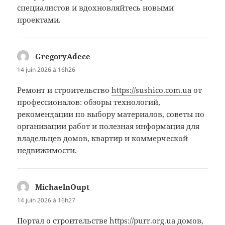
специалистов и вдохновляйтесь новыми
проектами.
GregoryAdece
dit :
14 juin 2026 à 16h26
Ремонт и строительство
https://sushico.com.ua
от
профессионалов: обзоры технологий,
рекомендации по выбору материалов, советы по
организации работ и полезная информация для
владельцев домов, квартир и коммерческой
недвижимости.
MichaelnOupt
dit :
14 juin 2026 à 16h27
Портал о строительстве
https://purr.org.ua
домов,