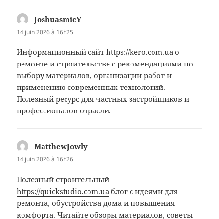
JoshuasmicY
dit :
14 juin 2026 à 16h25
Информационный сайт
https://kero.com.ua
о
ремонте и строительстве с рекомендациями по
выбору материалов, организации работ и
применению современных технологий.
Полезный ресурс для частных застройщиков и
профессионалов отрасли.
MatthewJowly
dit :
14 juin 2026 à 16h26
Полезный строительный
https://quickstudio.com.ua
блог с идеями для
ремонта, обустройства дома и повышения
комфорта. Читайте обзоры материалов, советы