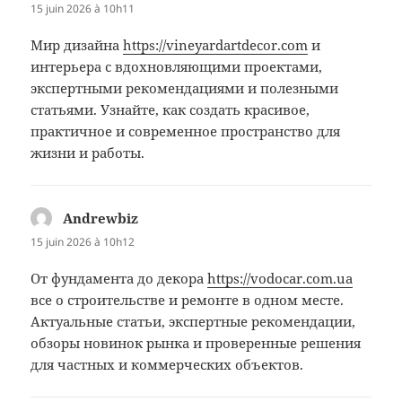
15 juin 2026 à 10h11
Мир дизайна
https://vineyardartdecor.com
и
интерьера с вдохновляющими проектами,
экспертными рекомендациями и полезными
статьями. Узнайте, как создать красивое,
практичное и современное пространство для
жизни и работы.
Andrewbiz
dit :
15 juin 2026 à 10h12
От фундамента до декора
https://vodocar.com.ua
все о строительстве и ремонте в одном месте.
Актуальные статьи, экспертные рекомендации,
обзоры новинок рынка и проверенные решения
для частных и коммерческих объектов.