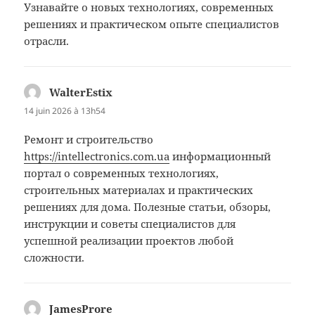
Узнавайте о новых технологиях, современных
решениях и практическом опыте специалистов
отрасли.
WalterEstix
dit :
14 juin 2026 à 13h54
Ремонт и строительство
https://intellectronics.com.ua
информационный
портал о современных технологиях,
строительных материалах и практических
решениях для дома. Полезные статьи, обзоры,
инструкции и советы специалистов для
успешной реализации проектов любой
сложности.
JamesProre
dit :