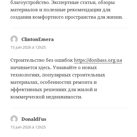
благоустройство. Экспертные статьи, обзоры
материалов и полезные рекомендации для
создания комфортного пространства для жизни.
ClintonEmera
dit :
15 juin 2026 à 12h25
Строительство без ошибок
https://donbass.org.ua
начинается здесь. Узнавайте о новых
технологиях, популярных строительных
материалах, особенностях ремонта и
эффективных решениях для жилой и
коммерческой недвижимости.
DonaldFus
dit :
15 juin 2026 à 12h25