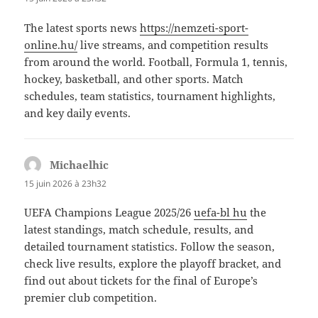
The latest sports news
https://nemzeti-sport-
online.hu/
live streams, and competition results
from around the world. Football, Formula 1, tennis,
hockey, basketball, and other sports. Match
schedules, team statistics, tournament highlights,
and key daily events.
Michaelhic
dit :
15 juin 2026 à 23h32
UEFA Champions League 2025/26
uefa-bl hu
the
latest standings, match schedule, results, and
detailed tournament statistics. Follow the season,
check live results, explore the playoff bracket, and
find out about tickets for the final of Europe’s
premier club competition.