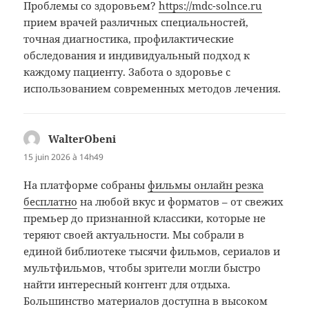
Проблемы со здоровьем?
https://mdc-solnce.ru
прием врачей различных специальностей,
точная диагностика, профилактические
обследования и индивидуальный подход к
каждому пациенту. Забота о здоровье с
использованием современных методов лечения.
WalterObeni
dit :
15 juin 2026 à 14h49
На платформе собраны
фильмы онлайн резка
бесплатно
на любой вкус и форматов – от свежих
премьер до признанной классики, которые не
теряют своей актуальности. Мы собрали в
единой библиотеке тысячи фильмов, сериалов и
мультфильмов, чтобы зрители могли быстро
найти интересный контент для отдыха.
Большинство материалов доступна в высоком