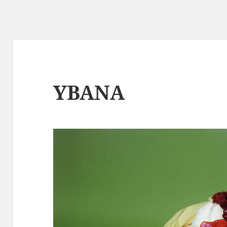
YBANA