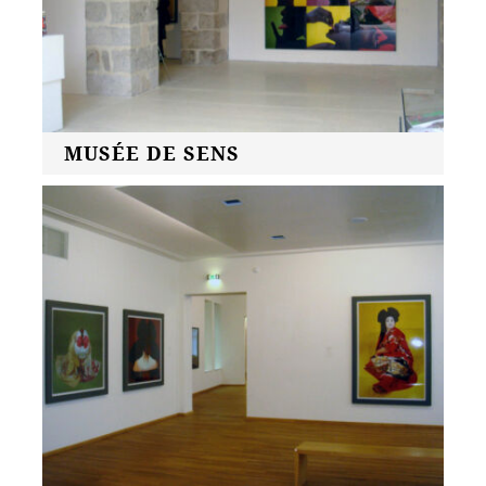
MUSÉE DE SENS