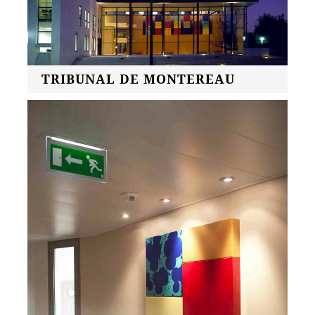
TRIBUNAL DE MONTEREAU