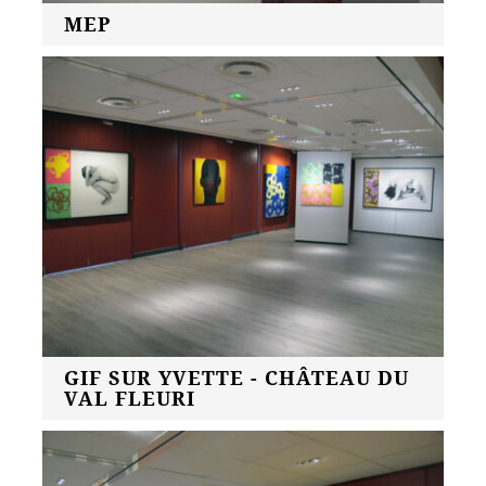
MEP
GIF SUR YVETTE - CHÂTEAU DU
VAL FLEURI