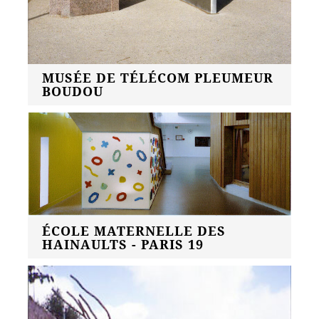
MUSÉE DE TÉLÉCOM PLEUMEUR
BOUDOU
ÉCOLE MATERNELLE DES
HAINAULTS - PARIS 19