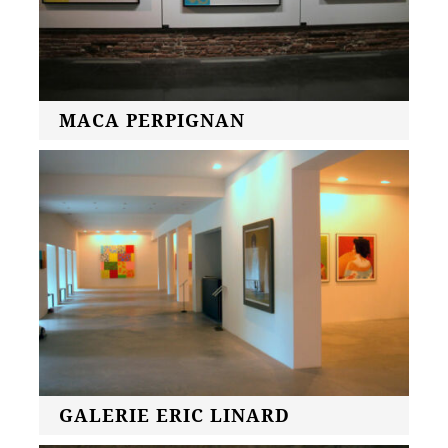
MACA PERPIGNAN
GALERIE ERIC LINARD