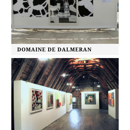
DOMAINE DE DALMERAN