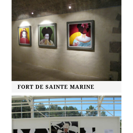
FORT DE SAINTE MARINE