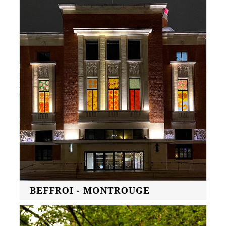
BEFFROI - MONTROUGE