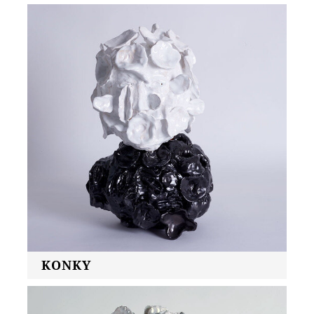
KONKY