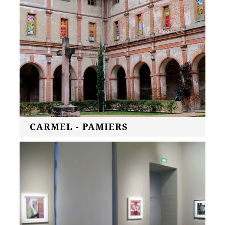
CARMEL - PAMIERS