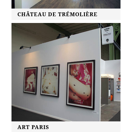
CHÂTEAU DE TRÉMOLIÈRE
ART PARIS