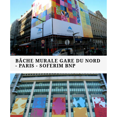
BÂCHE MURALE GARE DU NORD
- PARIS - SOFERIM BNP