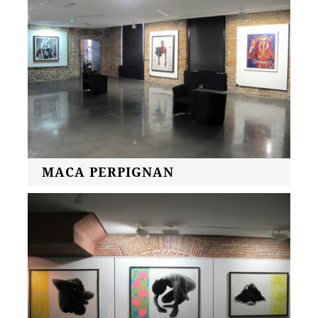
MACA PERPIGNAN