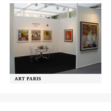
ART PARIS