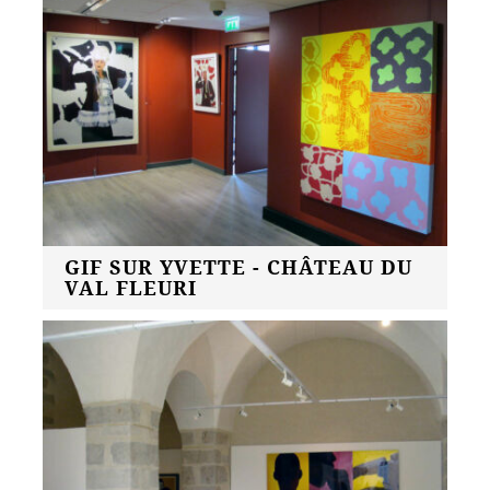
GIF SUR YVETTE - CHÂTEAU DU
VAL FLEURI