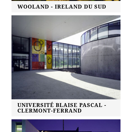
WOOLAND - IRELAND DU SUD
UNIVERSITÉ BLAISE PASCAL -
CLERMONT-FERRAND