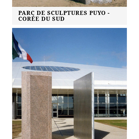
PARC DE SCULPTURES PUYO -
CORÉE DU SUD