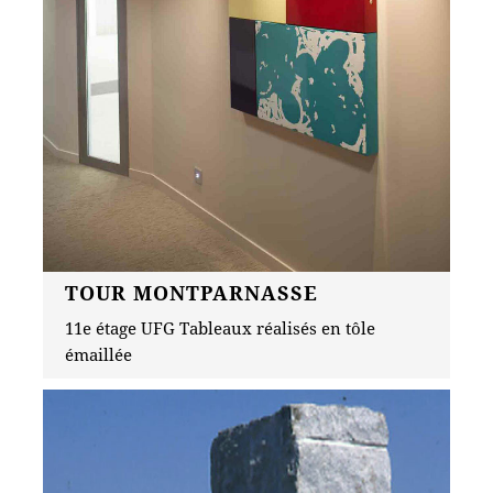
TOUR MONTPARNASSE
11e étage UFG Tableaux réalisés en tôle
émaillée