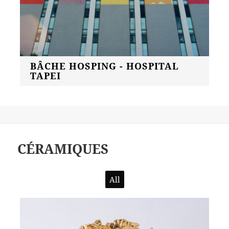
BÂCHE HOSPING - HOSPITAL
TAPEI
CÉRAMIQUES
All