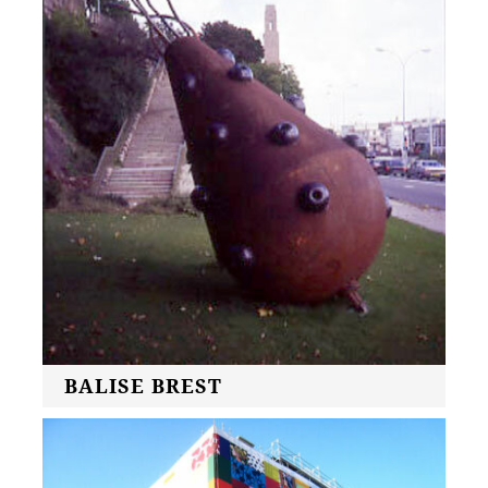
BALISE BREST