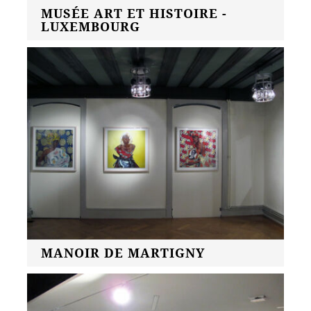
MUSÉE ART ET HISTOIRE -
LUXEMBOURG
MANOIR DE MARTIGNY