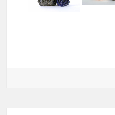
Navigation