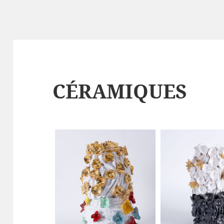
CÉRAMIQUES