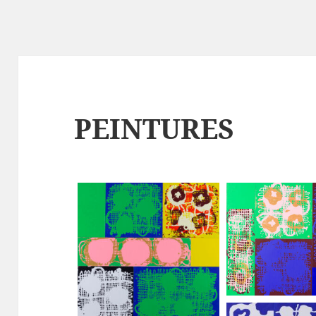
PEINTURES