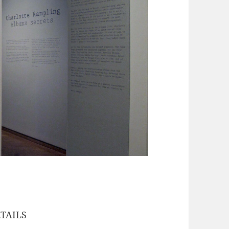
TAILS