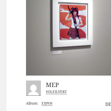
MEP
SOLEILVERT
Album:
EXPOS
DE